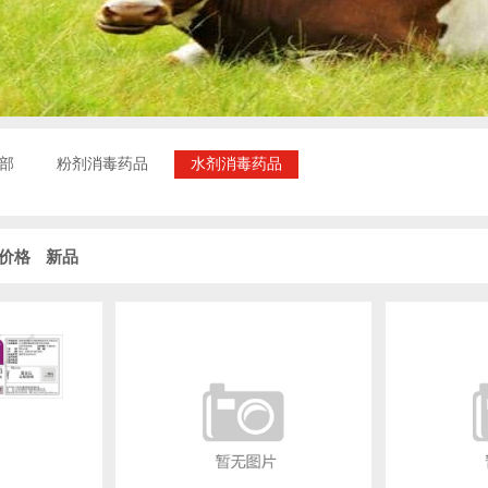
部
粉剂消毒药品
水剂消毒药品
价格
新品