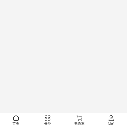
首页
分类
购物车
我的