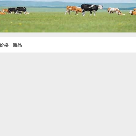
价格
新品