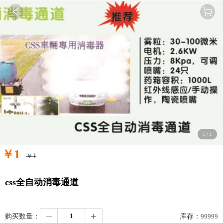
1
/
1
￥
1
￥
1
css全自动消毒通道
购买数量：
库存：
99999