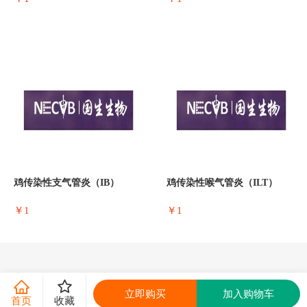
鸡传染性支气管炎（IB）
鸡传染性喉气管炎（ILT）
￥1
￥1
立即购买
加入购物车
首页
收藏