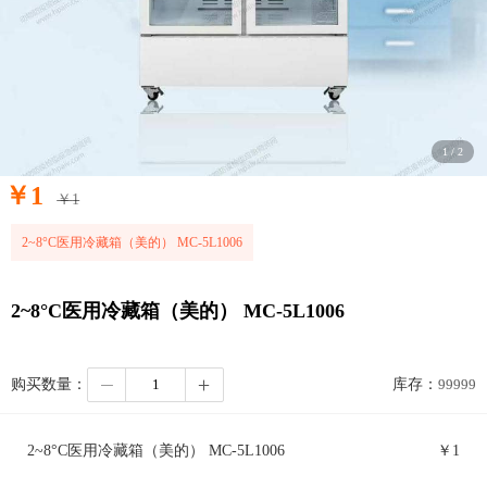
1
/
2
￥
1
￥
1
2~8°C医用冷藏箱（美的） MC-5L1006
2~8°C医用冷藏箱（美的） MC-5L1006
购买数量：
库存：
99999
2~8°C医用冷藏箱（美的） MC-5L1006
￥
1