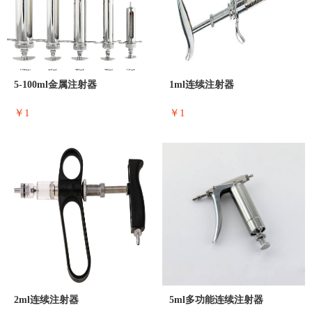
5-100ml金属注射器
1ml连续注射器
￥1
￥1
2ml连续注射器
5ml多功能连续注射器