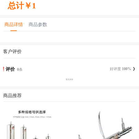
总计￥
1
商品详情
商品参数
客户评价
评价
好评度
100
%
0
条
暂无评价
商品推荐