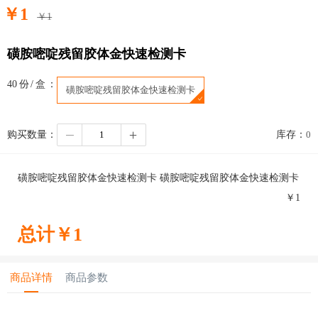
￥
1
￥
1
磺胺嘧啶残留胶体金快速检测卡
40份/盒：
磺胺嘧啶残留胶体金快速检测卡
购买数量：
库存：
0
磺胺嘧啶残留胶体金快速检测卡 磺胺嘧啶残留胶体金快速检测卡
￥
1
总计￥
1
商品详情
商品参数