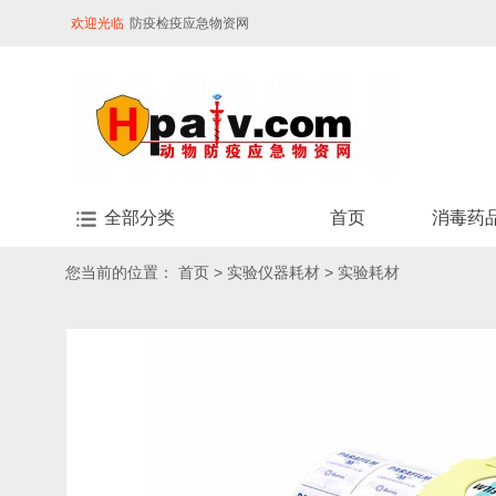
欢迎光临
防疫检疫应急物资网
全部分类
首页
消毒药
您当前的位置：
首页
>
实验仪器耗材
>
实验耗材