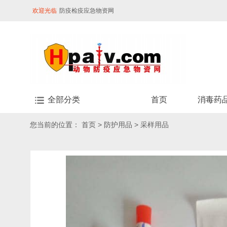
欢迎光临
防疫检疫应急物资网
全部分类
首页
消毒药
您当前的位置：
首页
>
防护用品
>
采样用品