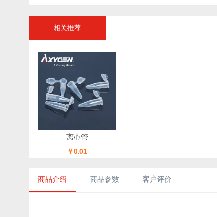
相关推荐
离心管
￥0.01
商品介绍
商品参数
客户评价