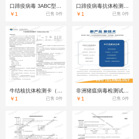
口蹄疫病毒 3ABC型抗体检测卡(FMDV-NSPAb)（恒奥）
口蹄疫病毒抗体检测卡(FMDV-O Ab)（恒奥）
￥1
￥1
已售 0件
已售 0件
牛结核抗体检测卡（恒奥）
非洲猪瘟病毒检测试纸条（恒奥）
￥1
￥1
已售 0件
已售 0件