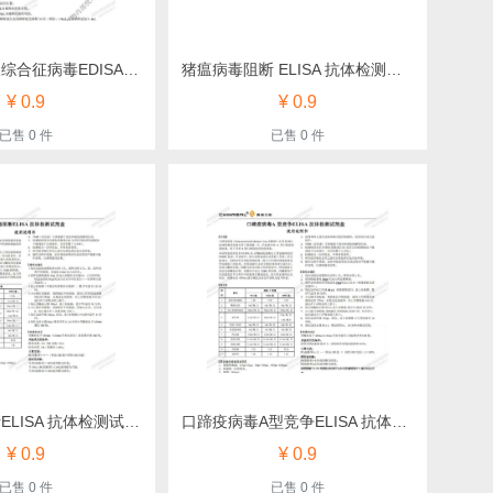
猪繁殖与呼吸综合征病毒EDISA抗体检测试剂盒（纳百）
猪瘟病毒阻断 ELISA 抗体检测试剂盒（亿森宝）
¥ 0.9
¥ 0.9
已售 0 件
已售 0 件
猪瘟病毒阻断ELISA 抗体检测试剂盒（真瑞）
口蹄疫病毒A型竞争ELISA 抗体检测试剂盒（真瑞）
¥ 0.9
¥ 0.9
已售 0 件
已售 0 件